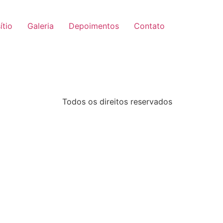
ítio
Galeria
Depoimentos
Contato
Todos os direitos reservados