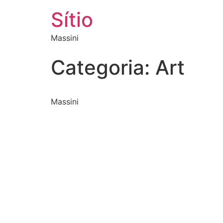
Sítio
Massini
Categoria:
Art
Massini